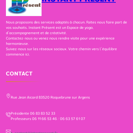
Nous proposons des services adaptés à chacun. Faites nous faire part de
vos souhaits. Instant Présent est un Espace de yoga,
d’accompagnement et de créativité.
Contactez-nous ou venez nous rendre visite pour une expérience
harmonieuse.
Suivez-nous sur les réseaux sociaux. Votre chemin vers l’équilibre
commence ici.
CONTACT
Rue Jean Aicard 83520 Roquebrune sur Argens
Présidente 06 83 83 52 33
Professeurs 06 11 66 53 46 / 06 63 57 61 07
contact@intantpresent.fr