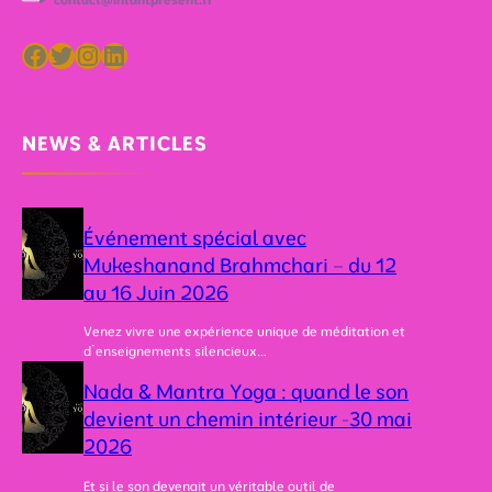
Facebook
Twitter
Instagram
LinkedIn
NEWS & ARTICLES
Événement spécial avec
Mukeshanand Brahmchari – du 12
au 16 Juin 2026
Venez vivre une expérience unique de méditation et
d’enseignements silencieux…
Nada & Mantra Yoga : quand le son
devient un chemin intérieur -30 mai
2026
Et si le son devenait un véritable outil de