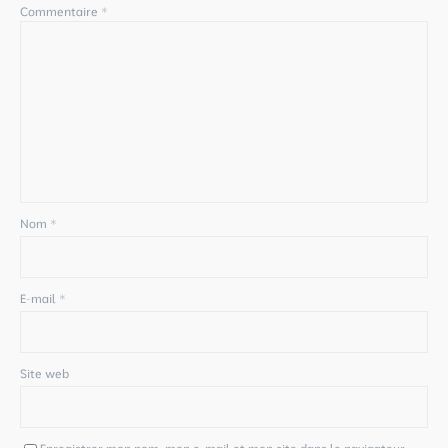
Commentaire
*
Nom
*
E-mail
*
Site web